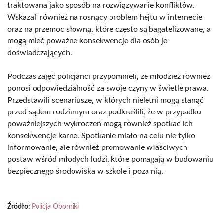
traktowana jako sposób na rozwiązywanie konfliktów.
Wskazali również na rosnący problem hejtu w internecie
oraz na przemoc słowną, które często są bagatelizowane, a
mogą mieć poważne konsekwencje dla osób je
doświadczających.
Podczas zajęć policjanci przypomnieli, że młodzież również
ponosi odpowiedzialność za swoje czyny w świetle prawa.
Przedstawili scenariusze, w których nieletni mogą stanąć
przed sądem rodzinnym oraz podkreślili, że w przypadku
poważniejszych wykroczeń mogą również spotkać ich
konsekwencje karne. Spotkanie miało na celu nie tylko
informowanie, ale również promowanie właściwych
postaw wśród młodych ludzi, które pomagają w budowaniu
bezpiecznego środowiska w szkole i poza nią.
Źródło:
Policja Oborniki