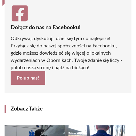
Dołącz do nas na Facebooku!
Odkrywaj, dyskutuj i dziel się tym co najlepsze!
Przyłącz się do naszej społeczności na Facebooku,
gdzie możesz dowiedzieć się więcej o lokalnych
wydarzeniach w Obornikach. Twoje zdanie się liczy -
polub naszą stronę i bądź na bieżąco!
Polub nas!
Zobacz Także