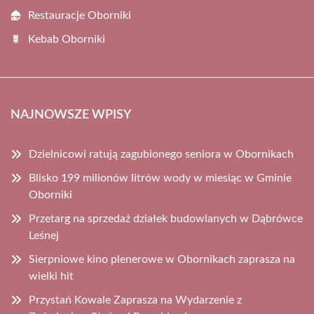
Restauracje Oborniki
Kebab Oborniki
NAJNOWSZE WPISY
Dzielnicowi ratują zagubionego seniora w Obornikach
Blisko 199 milionów litrów wody w miesiąc w Gminie
Oborniki
Przetarg na sprzedaż działek budowlanych w Dąbrówce
Leśnej
Sierpniowe kino plenerowe w Obornikach zaprasza na
wielki hit
Przystań Kowale Zaprasza na Wydarzenie z