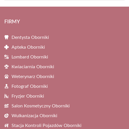
FIRMY
Dentysta Oborniki
Apteka Oborniki
Lombard Oborniki
Kwiaciarnia Oborniki
Weterynarz Oborniki
Fotograf Oborniki
Fryzjer Oborniki
Salon Kosmetyczny Oborniki
Wulkanizacja Oborniki
Stacja Kontroli Pojazdów Oborniki