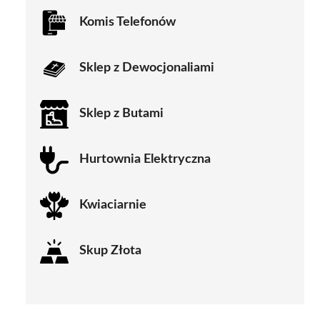
Komis Telefonów
Sklep z Dewocjonaliami
Sklep z Butami
Hurtownia Elektryczna
Kwiaciarnie
Skup Złota