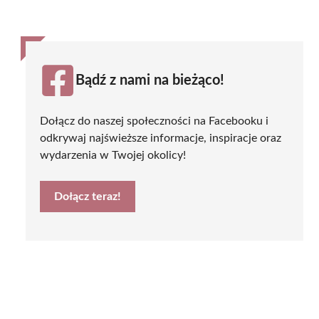
Bądź z nami na bieżąco!
Dołącz do naszej społeczności na Facebooku i
odkrywaj najświeższe informacje, inspiracje oraz
wydarzenia w Twojej okolicy!
Dołącz teraz!