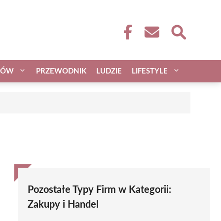
CÓW
PRZEWODNIK
LUDZIE
LIFESTYLE
Pozostałe Typy Firm w Kategorii:
Zakupy i Handel