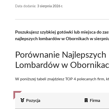
Data dodania:
3 sierpnia 2026 r.
Poszukujesz szybkiej gotówki lub miejsca do z
najlepszych lombardów w Obornikach w sierpniu
Porównanie Najlepszych
Lombardów w Obornika
W poniższej tabeli znajdziesz TOP 4 polecanych firm, 
Pozycja
Firma