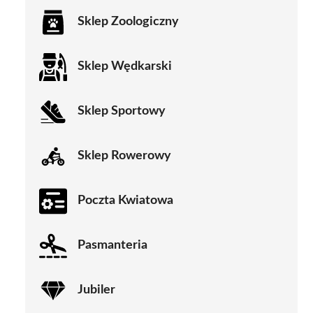
Sklep Zoologiczny
Sklep Wędkarski
Sklep Sportowy
Sklep Rowerowy
Poczta Kwiatowa
Pasmanteria
Jubiler