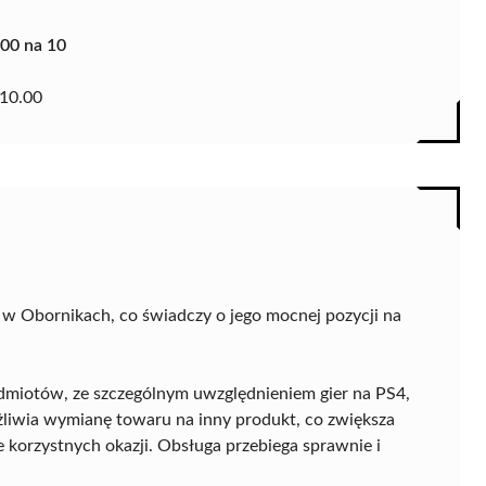
.00 na 10
10.00
w Obornikach, co świadczy o jego mocnej pozycji na
dmiotów, ze szczególnym uwzględnieniem gier na PS4,
liwia wymianę towaru na inny produkt, co zwiększa
 korzystnych okazji. Obsługa przebiega sprawnie i