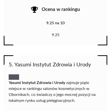
Ocena w rankingu
9.25 na 10
9.25
5. Yasumi Instytut Zdrowia i Urody
Yasumi Instytut Zdrowia i Urody
zajmuje piąte
miejsce w rankingu salonów kosmetycznych w
Obornikach, co świadczy o jego mocnej pozycji na
lokalnym rynku usług pielęgnacyjnych.