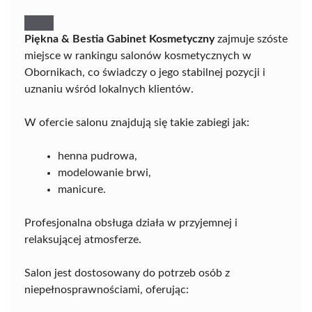
Piękna & Bestia Gabinet Kosmetyczny
zajmuje szóste
miejsce w rankingu salonów kosmetycznych w
Obornikach, co świadczy o jego stabilnej pozycji i
uznaniu wśród lokalnych klientów.
W ofercie salonu znajdują się takie zabiegi jak:
henna pudrowa,
modelowanie brwi,
manicure.
Profesjonalna obsługa działa w przyjemnej i
relaksującej atmosferze.
Salon jest dostosowany do potrzeb osób z
niepełnosprawnościami, oferując: