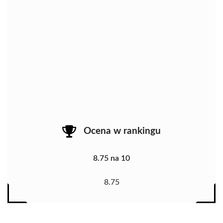
Ocena w rankingu
8.75 na 10
8.75