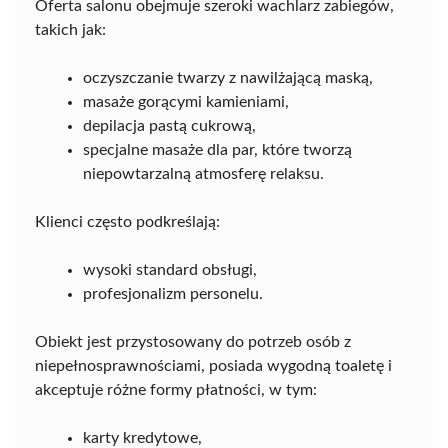
Oferta salonu obejmuje szeroki wachlarz zabiegów,
takich jak:
oczyszczanie twarzy z nawilżającą maską,
masaże gorącymi kamieniami,
depilacja pastą cukrową,
specjalne masaże dla par, które tworzą
niepowtarzalną atmosferę relaksu.
Klienci często podkreślają:
wysoki standard obsługi,
profesjonalizm personelu.
Obiekt jest przystosowany do potrzeb osób z
niepełnosprawnościami, posiada wygodną toaletę i
akceptuje różne formy płatności, w tym:
karty kredytowe,