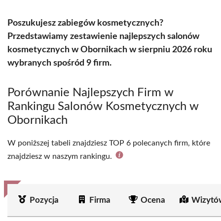
Poszukujesz zabiegów kosmetycznych?
Przedstawiamy zestawienie najlepszych salonów
kosmetycznych w Obornikach w sierpniu 2026 roku
wybranych spośród 9 firm.
Porównanie Najlepszych Firm w
Rankingu Salonów Kosmetycznych w
Obornikach
W poniższej tabeli znajdziesz TOP 6 polecanych firm, które
znajdziesz w naszym rankingu.
Pozycja
Firma
Ocena
Wizytó