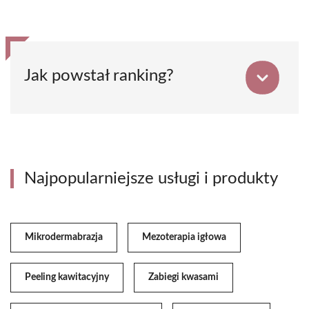
Jak powstał ranking?
Najpopularniejsze usługi i produkty
Mikrodermabrazja
Mezoterapia igłowa
Peeling kawitacyjny
Zabiegi kwasami