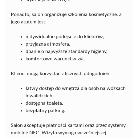
Ponadto, salon organizuje szkolenia kosmetyczne, a
jego atutem jest:
indywidualne podejście do klientów,
przyjazna atmosfera,
dbanie o najwyższe standardy higieny,
komfortowe warunki wizyt.
Klienci mogą korzystać z licznych udogodnień:
łatwy dostęp do wnętrza dla osób na wózkach
inwalidzkich,
dostępna toaleta,
bezpłatny parking.
Salon akceptuje płatności kartami oraz przez systemy
mobilne NFC. Wizyta wymaga wcześniejszej