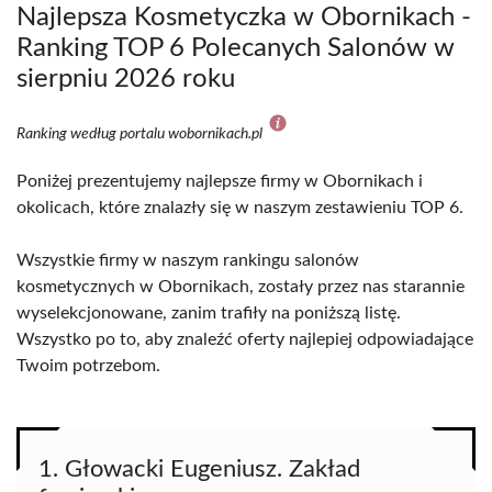
Najlepsza Kosmetyczka w Obornikach -
Ranking TOP 6 Polecanych Salonów w
sierpniu 2026 roku
Ranking według portalu wobornikach.pl
Poniżej prezentujemy najlepsze firmy w Obornikach i
okolicach, które znalazły się w naszym zestawieniu TOP 6.
Wszystkie firmy w naszym rankingu salonów
kosmetycznych w Obornikach, zostały przez nas starannie
wyselekcjonowane, zanim trafiły na poniższą listę.
Wszystko po to, aby znaleźć oferty najlepiej odpowiadające
Twoim potrzebom.
1. Głowacki Eugeniusz. Zakład