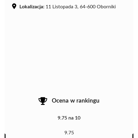
Lokalizacja:
11 Listopada 3, 64-600 Oborniki
Ocena w rankingu
9.75 na 10
9.75