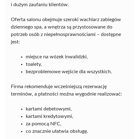
i dużym zaufaniu klientów.
Oferta salonu obejmuje szeroki wachlarz zabiegów
dziennego spa, a wnętrza są przystosowane do
potrzeb osób z niepełnosprawnościami – dostępne
jest:
miejsce na wózek inwalidzki,
toalety,
bezproblemowe wejście dla wszystkich.
Firma rekomenduje wcześniejszą rezerwację
terminów, a płatności można wygodnie realizować:
kartami debetowymi,
kartami kredytowymi,
za pomocą NFC,
co znacznie ułatwia obsługę.