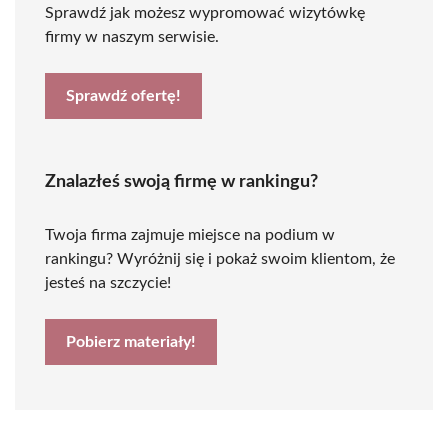
Sprawdź jak możesz wypromować wizytówkę
firmy w naszym serwisie.
Sprawdź ofertę!
Znalazłeś swoją firmę w rankingu?
Twoja firma zajmuje miejsce na podium w
rankingu? Wyróżnij się i pokaż swoim klientom, że
jesteś na szczycie!
Pobierz materiały!