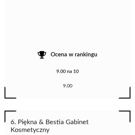
Ocena w rankingu
9.00 na 10
9.00
6. Piękna & Bestia Gabinet
Kosmetyczny