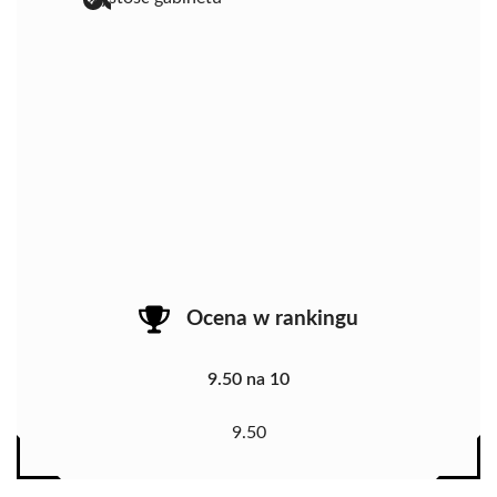
Ocena w rankingu
9.50 na 10
9.50