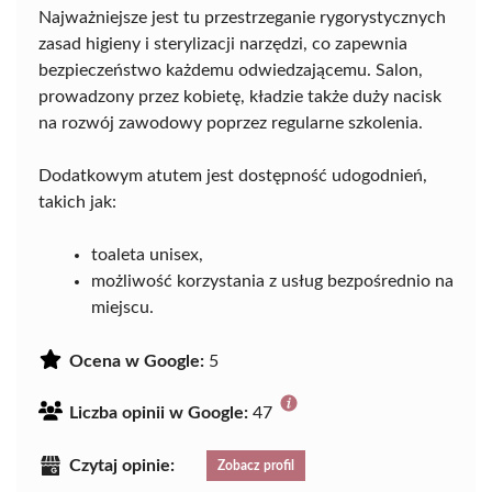
Najważniejsze jest tu przestrzeganie rygorystycznych
zasad higieny i sterylizacji narzędzi, co zapewnia
bezpieczeństwo każdemu odwiedzającemu. Salon,
prowadzony przez kobietę, kładzie także duży nacisk
na rozwój zawodowy poprzez regularne szkolenia.
Dodatkowym atutem jest dostępność udogodnień,
takich jak:
toaleta unisex,
możliwość korzystania z usług bezpośrednio na
miejscu.
Ocena w Google:
5
Liczba opinii w Google:
47
Czytaj opinie:
Zobacz profil