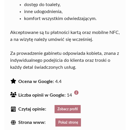
dostęp do toalety,
inne udogodnienia,
komfort wszystkim odwiedzającym.
Akceptowane są tu płatności kartą oraz mobilne NFC,
a na wizytę należy umówić się wcześniej.
Za prowadzenie gabinetu odpowiada kobieta, znana z
indywidualnego podejścia do klienta oraz troski o
każdy detal świadczonych usług.
Ocena w Google:
4.4
Liczba opinii w Google:
14
Czytaj opinie:
Zobacz profil
Strona www:
Pokaż stronę