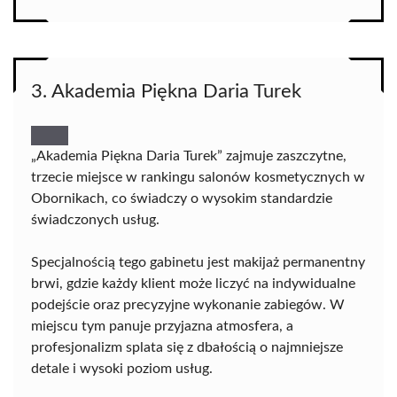
3. Akademia Piękna Daria Turek
„Akademia Piękna Daria Turek” zajmuje zaszczytne,
trzecie miejsce w rankingu salonów kosmetycznych w
Obornikach, co świadczy o wysokim standardzie
świadczonych usług.
Specjalnością tego gabinetu jest makijaż permanentny
brwi, gdzie każdy klient może liczyć na indywidualne
podejście oraz precyzyjne wykonanie zabiegów. W
miejscu tym panuje przyjazna atmosfera, a
profesjonalizm splata się z dbałością o najmniejsze
detale i wysoki poziom usług.