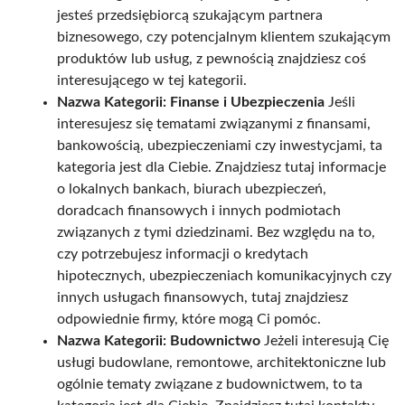
jesteś przedsiębiorcą szukającym partnera
biznesowego, czy potencjalnym klientem szukającym
produktów lub usług, z pewnością znajdziesz coś
interesującego w tej kategorii.
Nazwa Kategorii: Finanse i Ubezpieczenia
Jeśli
interesujesz się tematami związanymi z finansami,
bankowością, ubezpieczeniami czy inwestycjami, ta
kategoria jest dla Ciebie. Znajdziesz tutaj informacje
o lokalnych bankach, biurach ubezpieczeń,
doradcach finansowych i innych podmiotach
związanych z tymi dziedzinami. Bez względu na to,
czy potrzebujesz informacji o kredytach
hipotecznych, ubezpieczeniach komunikacyjnych czy
innych usługach finansowych, tutaj znajdziesz
odpowiednie firmy, które mogą Ci pomóc.
Nazwa Kategorii: Budownictwo
Jeżeli interesują Cię
usługi budowlane, remontowe, architektoniczne lub
ogólnie tematy związane z budownictwem, to ta