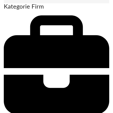
Kategorie Firm