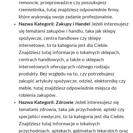
remoncie, przeprowadzce czy poszukujesz
rzemieślnika, tutaj znajdziesz odpowiednie firmy,
które wykonają swoje zadanie profesjonalnie.
Nazwa Kategorii: Zakupy i Handel
Jeżeli interesujesz
się tematami zakupów i handlu, taka jak sklepy
spożywcze, centra handlowe czy sklepy
internetowe, to ta kategoria jest dla Ciebie.
Znajdziesz tutaj informacje o lokalnych sklepach,
centrach handlowych, a także o sklepach
internetowych oferujących różnego rodzaju
produkty. Bez względu na to, czy potrzebujesz
zakupić artykuły spożywcze, odzież, elektornikę czy
meble, tutaj znajdziesz odpowiednie miejsca do
robienia zakupów.
Nazwa Kategorii: Zdrowie
Jeżeli interesujesz się
tematami zdrowia, taka jak przychodnie, apteki czy
specjaliści medyczni, to ta kategoria jest dla Ciebie.
Znajdziesz tutaj informacje o lokalnych
przychodniach, aptekach, gabinetach lekarskich oraz