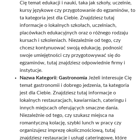
Cię temat edukacji i nauki, taka jak szkoły, uczelnie,
kursy językowe czy przygotowanie do egzaminów, to
ta kategoria jest dla Ciebie. Znajdziesz tutaj
informacje o lokalnych szkołach, uczelniach,
placówkach edukacyjnych oraz o różnego rodzaju
kursach i szkoleniach. Niezależnie od tego, czy
chcesz kontynuować swoją edukację, podnosić
swoje umiejętności czy przygotowywać się do
egzaminów, tutaj znajdziesz odpowiednie firmy i
instytucje.
Nazwa Kategorii: Gastronomia
Jeżeli interesuje Cię
temat gastronomii i dobrego jedzenia, ta kategoria
jest dla Ciebie. Znajdziesz tutaj informacje o
lokalnych restauracjach, kawiarniach, cateringu i
innych miejscach oferujących smaczne dania.
Niezależnie od tego, czy szukasz miejsca na
romantyczną kolację, szybki lunch w pracy czy
organizujesz imprezę okolicznościową, tutaj
znajdziesz restauracje i usługi cateringowe, które