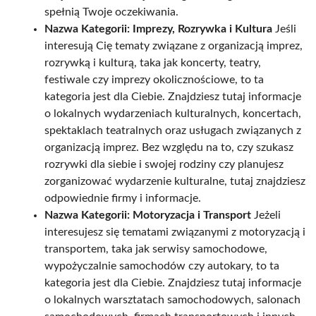
spełnią Twoje oczekiwania.
Nazwa Kategorii: Imprezy, Rozrywka i Kultura
Jeśli
interesują Cię tematy związane z organizacją imprez,
rozrywką i kulturą, taka jak koncerty, teatry,
festiwale czy imprezy okolicznościowe, to ta
kategoria jest dla Ciebie. Znajdziesz tutaj informacje
o lokalnych wydarzeniach kulturalnych, koncertach,
spektaklach teatralnych oraz usługach związanych z
organizacją imprez. Bez względu na to, czy szukasz
rozrywki dla siebie i swojej rodziny czy planujesz
zorganizować wydarzenie kulturalne, tutaj znajdziesz
odpowiednie firmy i informacje.
Nazwa Kategorii: Motoryzacja i Transport
Jeżeli
interesujesz się tematami związanymi z motoryzacją i
transportem, taka jak serwisy samochodowe,
wypożyczalnie samochodów czy autokary, to ta
kategoria jest dla Ciebie. Znajdziesz tutaj informacje
o lokalnych warsztatach samochodowych, salonach