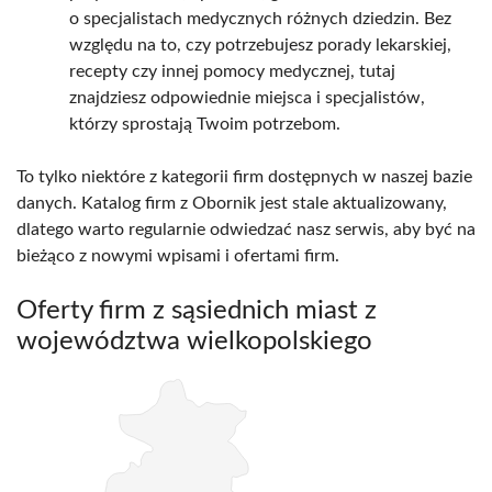
o specjalistach medycznych różnych dziedzin. Bez
względu na to, czy potrzebujesz porady lekarskiej,
recepty czy innej pomocy medycznej, tutaj
znajdziesz odpowiednie miejsca i specjalistów,
którzy sprostają Twoim potrzebom.
To tylko niektóre z kategorii firm dostępnych w naszej bazie
danych. Katalog firm z Obornik jest stale aktualizowany,
dlatego warto regularnie odwiedzać nasz serwis, aby być na
bieżąco z nowymi wpisami i ofertami firm.
Oferty firm z sąsiednich miast z
województwa wielkopolskiego