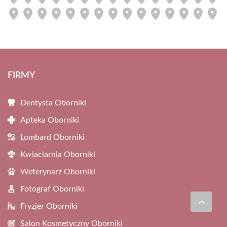
FIRMY
Dentysta Oborniki
Apteka Oborniki
Lombard Oborniki
Kwiaciarnia Oborniki
Weterynarz Oborniki
Fotograf Oborniki
Fryzjer Oborniki
Salon Kosmetyczny Oborniki