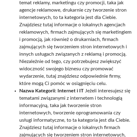
temat reklamy, marketingu czy promocji, taka jak
agencje reklamowe, drukarnie czy tworzenie stron
internetowych, to ta kategoria jest dla Ciebie.
Znajdziesz tutaj informacje o lokalnych agencjach
reklamowych, firmach zajmujących się marketingiem
i promocją, jak również o drukarniach, firmach
zajmujących się tworzeniem stron internetowych i
innych usługach związanych z reklamą i promocją.
Niezależnie od tego, czy potrzebujesz zwiększyć
widoczność swojego biznesu czy promować
wydarzenie, tutaj znajdziesz odpowiednie firmy,
które mogą Ci pomóc w osiągnięciu celu.
Nazwa Kategorii: Internet i IT
Jeżeli interesujesz się
tematami związanymi z internetem i technologią
informacyjną, taka jak tworzenie stron
internetowych, tworzenie oprogramowania czy
usługi informatyczne, to ta kategoria jest dla Ciebie.
Znajdziesz tutaj informacje o lokalnych firmach
zajmujących się tworzeniem stron internetowych,