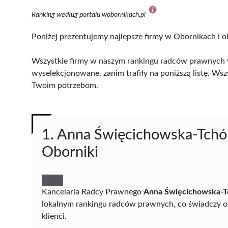
Ranking według portalu wobornikach.pl
Poniżej prezentujemy najlepsze firmy w Obornikach i o
Wszystkie firmy w naszym rankingu radców prawnych w
wyselekcjonowane, zanim trafiły na poniższą listę. Wsz
Twoim potrzebom.
1. Anna Święcichowska-Tchó
Oborniki
Kancelaria Radcy Prawnego
Anna Święcichowska-T
lokalnym rankingu radców prawnych, co świadczy o je
klienci.