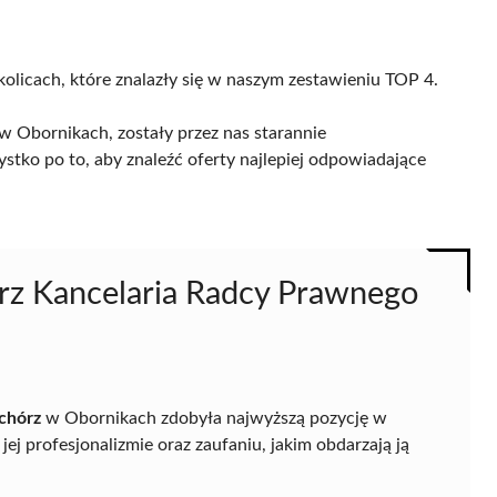
kolicach, które znalazły się w naszym zestawieniu TOP 4.
 Obornikach, zostały przez nas starannie
ystko po to, aby znaleźć oferty najlepiej odpowiadające
rz Kancelaria Radcy Prawnego
chórz
w Obornikach zdobyła najwyższą pozycję w
j profesjonalizmie oraz zaufaniu, jakim obdarzają ją