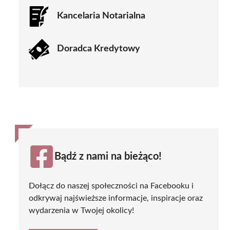
Kancelaria Notarialna
Doradca Kredytowy
Bądź z nami na bieżąco!
Dołącz do naszej społeczności na Facebooku i
odkrywaj najświeższe informacje, inspiracje oraz
wydarzenia w Twojej okolicy!