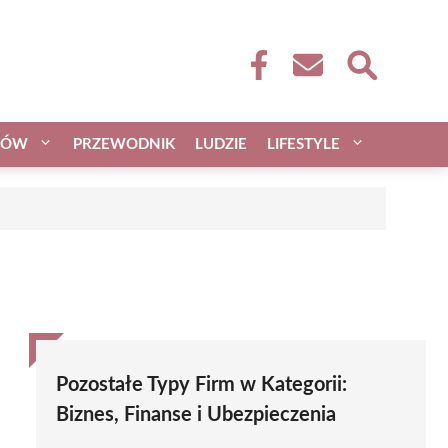
CÓW
PRZEWODNIK
LUDZIE
LIFESTYLE
Pozostałe Typy Firm w Kategorii:
Biznes, Finanse i Ubezpieczenia