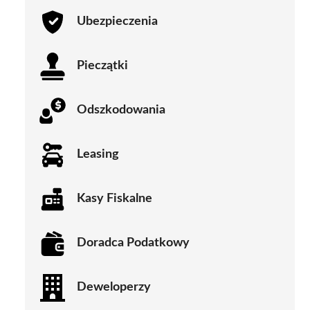
Ubezpieczenia
Pieczątki
Odszkodowania
Leasing
Kasy Fiskalne
Doradca Podatkowy
Deweloperzy