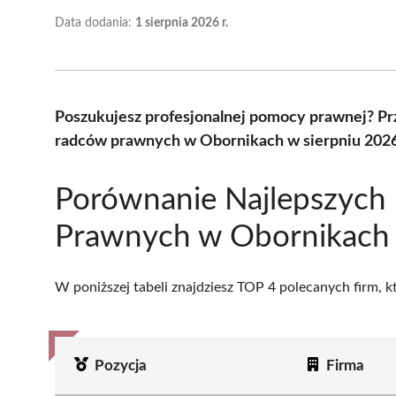
Data dodania:
1 sierpnia 2026 r.
Poszukujesz profesjonalnej pomocy prawnej? Pr
radców prawnych w Obornikach w sierpniu 2026
Porównanie Najlepszych
Prawnych w Obornikach
W poniższej tabeli znajdziesz TOP 4 polecanych firm, 
Pozycja
Firma