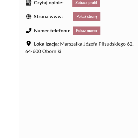
Czytaj opinie:
Zobacz profil
Strona www:
Pokaż stronę
Numer telefonu:
Pokaż numer
Lokalizacja:
Marszałka Józefa Piłsudskiego 62,
64-600 Oborniki