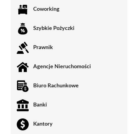
Coworking
Szybkie Pożyczki
Prawnik
Agencje Nieruchomości
Biuro Rachunkowe
Banki
Kantory