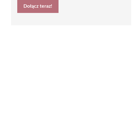
Dołącz teraz!