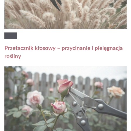
Przetacznik kłosowy – przycinanie i pielęgnacja
rośliny