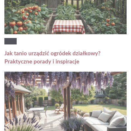
Jak tanio urządzić ogródek działkowy?
Praktyczne porady i inspiracje