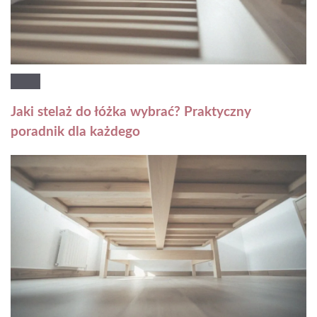
Jaki stelaż do łóżka wybrać? Praktyczny
poradnik dla każdego