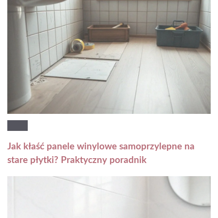
Jak kłaść panele winylowe samoprzylepne na
stare płytki? Praktyczny poradnik