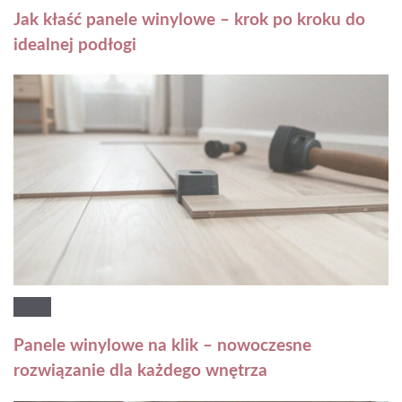
Jak kłaść panele winylowe – krok po kroku do
idealnej podłogi
Panele winylowe na klik – nowoczesne
rozwiązanie dla każdego wnętrza