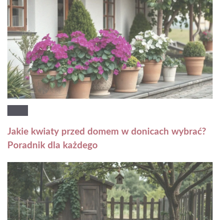
Jakie kwiaty przed domem w donicach wybrać?
Poradnik dla każdego