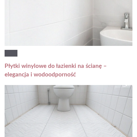
Płytki winylowe do łazienki na ścianę –
elegancja i wodoodporność