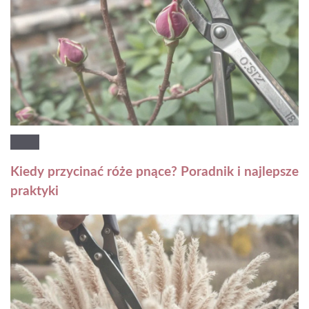
Kiedy przycinać róże pnące? Poradnik i najlepsze
praktyki