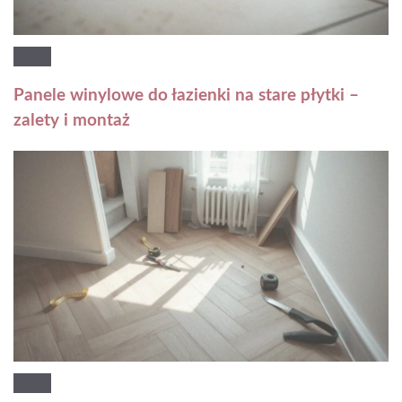
Panele winylowe do łazienki na stare płytki –
zalety i montaż