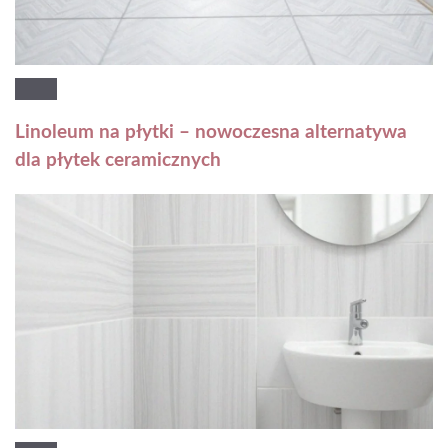
Linoleum na płytki – nowoczesna alternatywa
dla płytek ceramicznych