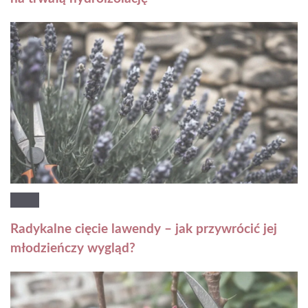
Radykalne cięcie lawendy – jak przywrócić jej
młodzieńczy wygląd?