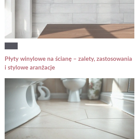
Płyty winylowe na ścianę – zalety, zastosowania
i stylowe aranżacje