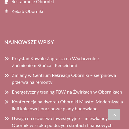
Restauracje Oborniki
Kebab Oborniki
NAJNOWSZE WPISY
Przystań Kowale Zaprasza na Wydarzenie z
Zaćmieniem Słońca i Perseidami
Zmiany w Centrum Rekreacji Oborniki – sierpniowa
przerwa na remonty
Energetyczny trening FBW na Żwirkach w Obornikach
Konferencja na dworcu Oborniki Miasto: Modernizacja
linii kolejowej oraz nowe plany budowlane
Uwaga na oszustwa inwestycyjne – mieszkańcy
Obornik w szoku po dużych stratach finansowych