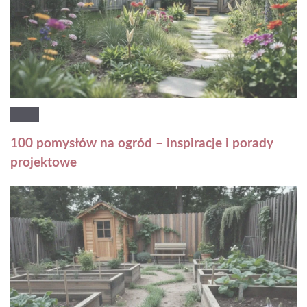
100 pomysłów na ogród – inspiracje i porady
projektowe