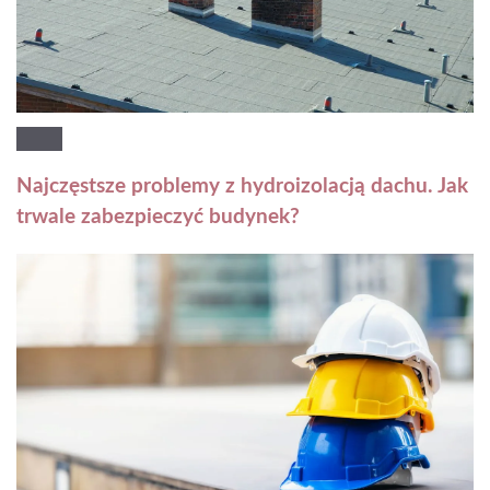
Najczęstsze problemy z hydroizolacją dachu. Jak
trwale zabezpieczyć budynek?