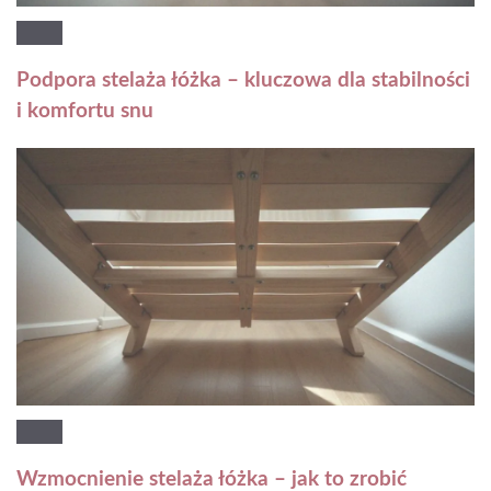
Podpora stelaża łóżka – kluczowa dla stabilności
i komfortu snu
Wzmocnienie stelaża łóżka – jak to zrobić