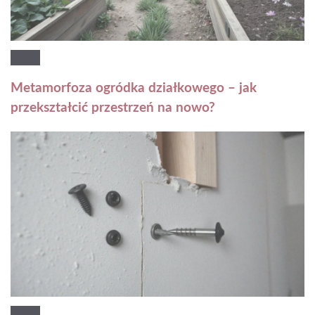
Metamorfoza ogródka działkowego – jak
przekształcić przestrzeń na nowo?