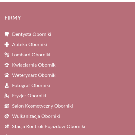
FIRMY
Dentysta Oborniki
Apteka Oborniki
Lombard Oborniki
Kwiaciarnia Oborniki
Weterynarz Oborniki
Fotograf Oborniki
Fryzjer Oborniki
Salon Kosmetyczny Oborniki
Wulkanizacja Oborniki
Stacja Kontroli Pojazdów Oborniki