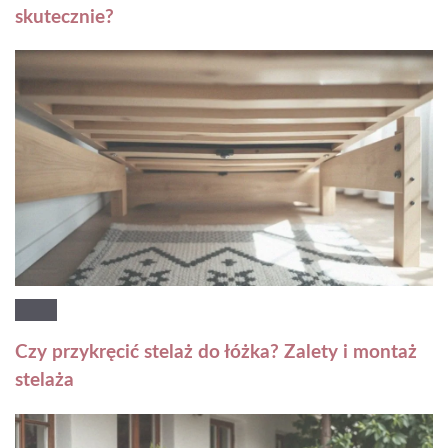
skutecznie?
Czy przykręcić stelaż do łóżka? Zalety i montaż
stelaża