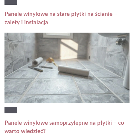
Panele winylowe na stare płytki na ścianie –
zalety i instalacja
Panele winylowe samoprzylepne na płytki – co
warto wiedzieć?