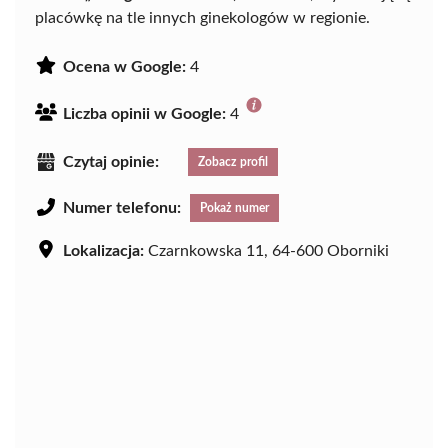
placówkę na tle innych ginekologów w regionie.
Ocena w Google:
4
Liczba opinii w Google:
4
Czytaj opinie:
Zobacz profil
Numer telefonu:
Pokaż numer
Lokalizacja:
Czarnkowska 11, 64-600 Oborniki