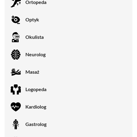
Ortopeda
Optyk
Okulista
Neurolog
Masaż
Logopeda
Kardiolog
Gastrolog