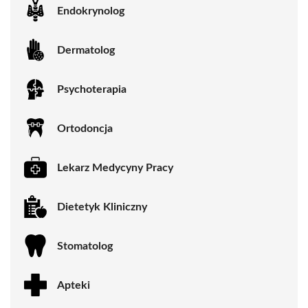
Endokrynolog
Dermatolog
Psychoterapia
Ortodoncja
Lekarz Medycyny Pracy
Dietetyk Kliniczny
Stomatolog
Apteki