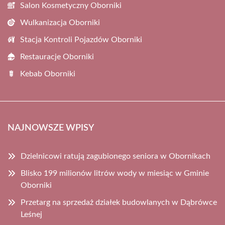
Salon Kosmetyczny Oborniki
Wulkanizacja Oborniki
Stacja Kontroli Pojazdów Oborniki
Restauracje Oborniki
Kebab Oborniki
NAJNOWSZE WPISY
Dzielnicowi ratują zagubionego seniora w Obornikach
Blisko 199 milionów litrów wody w miesiąc w Gminie
Oborniki
Przetarg na sprzedaż działek budowlanych w Dąbrówce
Leśnej