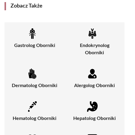
Zobacz Także
Gastrolog Oborniki
Endokrynolog
Oborniki
Dermatolog Oborniki
Alergolog Oborniki
Hematolog Oborniki
Hepatolog Oborniki