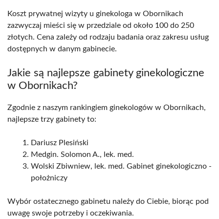
Koszt prywatnej wizyty u ginekologa w Obornikach
zazwyczaj mieści się w przedziale od około 100 do 250
złotych. Cena zależy od rodzaju badania oraz zakresu usług
dostępnych w danym gabinecie.
Jakie są najlepsze gabinety ginekologiczne
w Obornikach?
Zgodnie z naszym rankingiem ginekologów w Obornikach,
najlepsze trzy gabinety to:
Dariusz Plesiński
Medgin. Solomon A., lek. med.
Wolski Zbiwniew, lek. med. Gabinet ginekologiczno -
położniczy
Wybór ostatecznego gabinetu należy do Ciebie, biorąc pod
uwagę swoje potrzeby i oczekiwania.