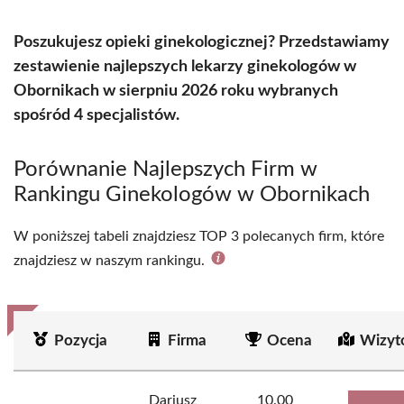
Poszukujesz opieki ginekologicznej? Przedstawiamy
zestawienie najlepszych lekarzy ginekologów w
Obornikach w sierpniu 2026 roku wybranych
spośród 4 specjalistów.
Porównanie Najlepszych Firm w
Rankingu Ginekologów w Obornikach
W poniższej tabeli znajdziesz TOP 3 polecanych firm, które
znajdziesz w naszym rankingu.
Pozycja
Firma
Ocena
Wizyt
Dariusz
10.00