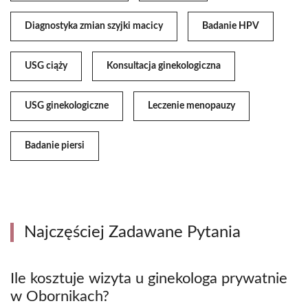
Diagnostyka zmian szyjki macicy
Badanie HPV
USG ciąży
Konsultacja ginekologiczna
USG ginekologiczne
Leczenie menopauzy
Badanie piersi
Najczęściej Zadawane Pytania
Ile kosztuje wizyta u ginekologa prywatnie
w Obornikach?