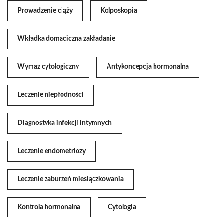
Prowadzenie ciąży
Kolposkopia
Wkładka domaciczna zakładanie
Wymaz cytologiczny
Antykoncepcja hormonalna
Leczenie niepłodności
Diagnostyka infekcji intymnych
Leczenie endometriozy
Leczenie zaburzeń miesiączkowania
Kontrola hormonalna
Cytologia