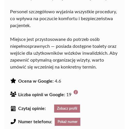
Personel szczegółowo wyjaśnia wszystkie procedury,
co wpływa na poczucie komfortu i bezpieczeństwa
pacjentek.
Miejsce jest przystosowane do potrzeb osób
niepełnosprawnych — posiada dostępne toalety oraz
wejście dla użytkowników wózków inwalidzkich. Aby
zapewnić optymalną organizację wizyty, warto
umówić się wcześniej na konkretny termin.
Ocena w Google:
4.6
Liczba opinii w Google:
19
Czytaj opinie:
Zobacz profil
Numer telefonu:
Pokaż numer