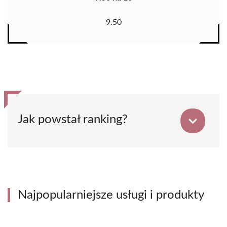
9.50
Jak powstał ranking?
Najpopularniejsze usługi i produkty