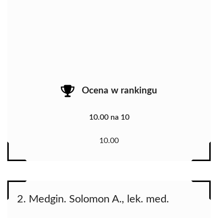
Ocena w rankingu
10.00 na 10
10.00
2. Medgin. Solomon A., lek. med.