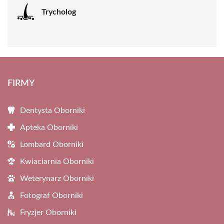
Trycholog
FIRMY
Dentysta Oborniki
Apteka Oborniki
Lombard Oborniki
Kwiaciarnia Oborniki
Weterynarz Oborniki
Fotograf Oborniki
Fryzjer Oborniki