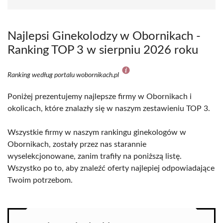
Najlepsi Ginekolodzy w Obornikach -
Ranking TOP 3 w sierpniu 2026 roku
Ranking według portalu wobornikach.pl
Poniżej prezentujemy najlepsze firmy w Obornikach i
okolicach, które znalazły się w naszym zestawieniu TOP 3.
Wszystkie firmy w naszym rankingu ginekologów w
Obornikach, zostały przez nas starannie
wyselekcjonowane, zanim trafiły na poniższą listę.
Wszystko po to, aby znaleźć oferty najlepiej odpowiadające
Twoim potrzebom.