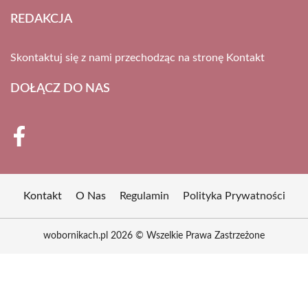
REDAKCJA
Skontaktuj się z nami przechodząc na stronę
Kontakt
DOŁĄCZ DO NAS
Kontakt
O Nas
Regulamin
Polityka Prywatności
wobornikach.pl 2026 © Wszelkie Prawa Zastrzeżone