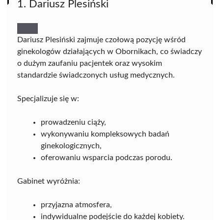
1. Dariusz Plesiński
Dariusz Plesiński zajmuje czołową pozycję wśród
ginekologów działających w Obornikach, co świadczy
o dużym zaufaniu pacjentek oraz wysokim
standardzie świadczonych usług medycznych.
Specjalizuje się w:
prowadzeniu ciąży,
wykonywaniu kompleksowych badań
ginekologicznych,
oferowaniu wsparcia podczas porodu.
Gabinet wyróżnia:
przyjazna atmosfera,
indywidualne podejście do każdej kobiety.