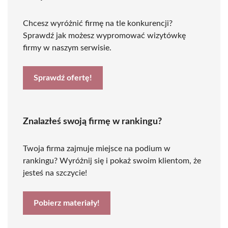
Chcesz wyróżnić firmę na tle konkurencji?
Sprawdź jak możesz wypromować wizytówkę
firmy w naszym serwisie.
Sprawdź ofertę!
Znalazłeś swoją firmę w rankingu?
Twoja firma zajmuje miejsce na podium w
rankingu? Wyróżnij się i pokaż swoim klientom, że
jesteś na szczycie!
Pobierz materiały!