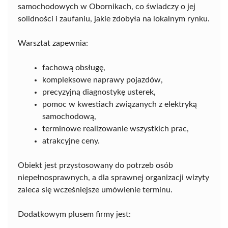
samochodowych w Obornikach, co świadczy o jej
solidności i zaufaniu, jakie zdobyła na lokalnym rynku.
Warsztat zapewnia:
fachową obsługę,
kompleksowe naprawy pojazdów,
precyzyjną diagnostykę usterek,
pomoc w kwestiach związanych z elektryką
samochodową,
terminowe realizowanie wszystkich prac,
atrakcyjne ceny.
Obiekt jest przystosowany do potrzeb osób
niepełnosprawnych, a dla sprawnej organizacji wizyty
zaleca się wcześniejsze umówienie terminu.
Dodatkowym plusem firmy jest: