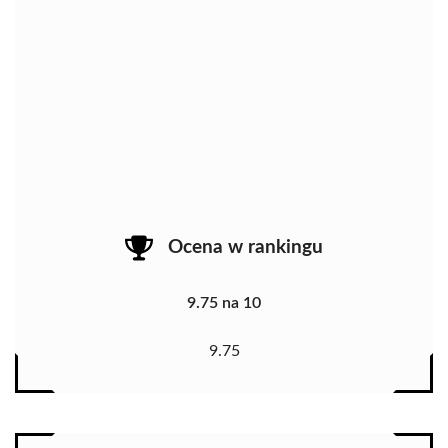
Ocena w rankingu
9.75 na 10
9.75