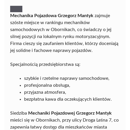
Mechanika Pojazdowa Grzegorz Mantyk
zajmuje
szóste miejsce w rankingu mechaników
samochodowych w Obornikach, co świadczy o jej
silnej pozycji na lokalnym rynku motoryzacyjnym.
Firma cieszy się zaufaniem klientów, którzy doceniają
jej solidne i fachowe naprawy pojazdów.
Specjalnością przedsiębiorstwa są:
szybkie i rzetelne naprawy samochodowe,
profesjonalna obsługa,
przyjazna atmosfera,
bezpłatna kawa dla oczekujących klientów.
Siedziba
Mechaniki Pojazdowej Grzegorz Mantyk
mieści się w Obornikach, przy ulicy Droga Leśna 7, co
zapewnia łatwy dostęp dla mieszkańców miasta