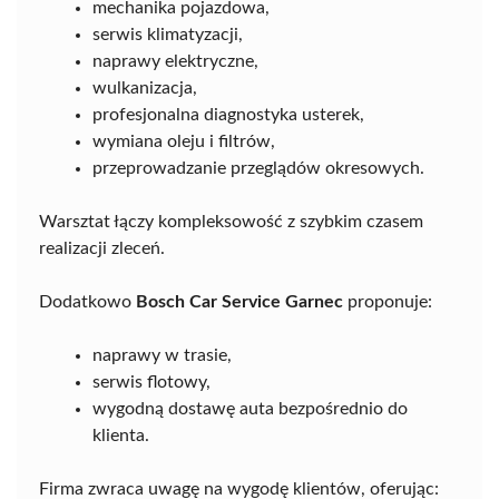
mechanika pojazdowa,
serwis klimatyzacji,
naprawy elektryczne,
wulkanizacja,
profesjonalna diagnostyka usterek,
wymiana oleju i filtrów,
przeprowadzanie przeglądów okresowych.
Warsztat łączy kompleksowość z szybkim czasem
realizacji zleceń.
Dodatkowo
Bosch Car Service Garnec
proponuje:
naprawy w trasie,
serwis flotowy,
wygodną dostawę auta bezpośrednio do
klienta.
Firma zwraca uwagę na wygodę klientów, oferując: