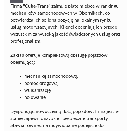
Firma
"Cube-Trans"
zajmuje piąte miejsce w rankingu
mechaników samochodowych w Obornikach, co
potwierdza ich solidną pozycję na lokalnym rynku
usług motoryzacyjnych. Klienci doceniają ich przede
wszystkim za wysoką jakość świadczonych usług oraz
profesjonalizm.
Zakład oferuje kompleksową obsługę pojazdów,
obejmującą:
mechanikę samochodową,
pomoc drogową,
wulkanizację,
holowanie.
Dysponując nowoczesną flotą pojazdów, firma jest w
stanie zapewnić szybkie i bezpieczne transporty.
Stawia również na indywidualne podejście do