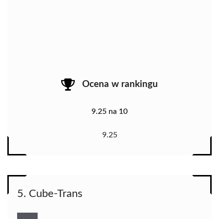
Ocena w rankingu
9.25 na 10
9.25
5. Cube-Trans