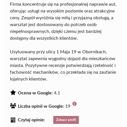
Firma koncentruje się na profesjonalnej naprawie aut,
oferując usługi na wysokim poziomie oraz atrakcyjne
ceny. Zespół wyróżnia się miłą i przyjazną obsługą, a
warsztat jest dostosowany do potrzeb osób
niepełnosprawnych, dzięki czemu jest bardziej
dostępny dla wszystkich klientów.
Usytuowany przy ulicy 1 Maja 19 w Obornikach,
warsztat zapewnia wygodny dojazd dla mieszkańców
miasta. Pozytywne recenzje potwierdzają rzetelność i
fachowość mechaników, co przekłada się na zaufanie
lojalnych klientów.
Ocena w Google:
4.1
Liczba opinii w Google:
19
Czytaj opinie:
Zobacz profil