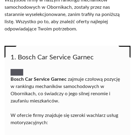
Wszystkie firmy w naszym rankingu mechaników
samochodowych w Obornikach, zostały przez nas
starannie wyselekcjonowane, zanim trafiły na poniższą
listę. Wszystko po to, aby znaleźć oferty najlepiej
odpowiadające Twoim potrzebom.
1. Bosch Car Service Garnec
Bosch Car Service Garnec
zajmuje czołową pozycję
w rankingu mechaników samochodowych w
Obornikach, co świadczy o jego silnej renomie i
zaufaniu mieszkańców.
W ofercie firmy znajduje się szeroki wachlarz usług
motoryzacyjnych: