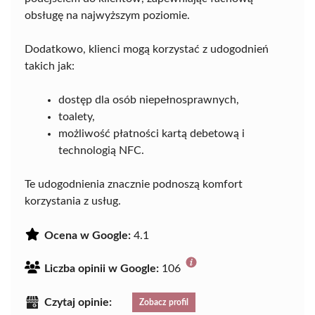
obsługę na najwyższym poziomie.
Dodatkowo, klienci mogą korzystać z udogodnień
takich jak:
dostęp dla osób niepełnosprawnych,
toalety,
możliwość płatności kartą debetową i
technologią NFC.
Te udogodnienia znacznie podnoszą komfort
korzystania z usług.
Ocena w Google:
4.1
Liczba opinii w Google:
106
Czytaj opinie:
Zobacz profil