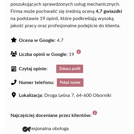
poszukujących sprawdzonych usług mechanicznych.
Firma może pochwalić się średnią oceną
4,7 gwiazdki
na podstawie 19 opinii, które podkreślają wysoką
jakość pracy oraz profesjonalne podejście do klienta.
Ocena w Google:
4.7
Liczba opinii w Google:
19
Czytaj opinie:
Zobacz profil
Numer telefonu:
Pokaż numer
Lokalizacja:
Droga Leśna 7, 64-600 Oborniki
Najczęściej doceniane przez klientów:
profesjonalna obsługa