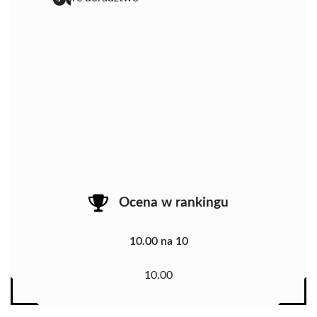
Ocena w rankingu
10.00 na 10
10.00