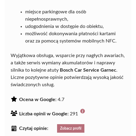
miejsce parkingowe dla osób
niepełnosprawnych,
udogodnienia w dostępie do obiektu,
możliwość dokonywania płatności kartami
oraz za pomocą systemów mobilnych NFC.
Wyjątkowa obsługa, wsparcie przy nagłych awariach,
a także serwis wymiany akumulatorów i naprawy
silnika to kolejne atuty
Bosch Car Service Garnec
.
Liczne pozytywne opinie potwierdzają wysoką jakość
świadczonych usług.
Ocena w Google:
4.7
Liczba opinii w Google:
291
Czytaj opinie:
Zobacz profil