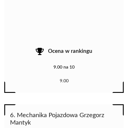
Ocena w rankingu
9.00 na 10
9.00
6. Mechanika Pojazdowa Grzegorz
Mantyk