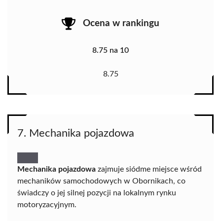
Ocena w rankingu
8.75 na 10
8.75
7. Mechanika pojazdowa
Mechanika pojazdowa
zajmuje siódme miejsce wśród
mechaników samochodowych w Obornikach, co
świadczy o jej silnej pozycji na lokalnym rynku
motoryzacyjnym.