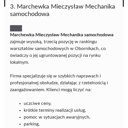
3. Marchewka Mieczysław Mechanika
samochodowa
Marchewka Mieczysław Mechanika samochodowa
zajmuje wysoką, trzecią pozycję w rankingu
warsztatów samochodowych w Obornikach, co
świadczy o jej ugruntowanej pozycji na rynku
lokalnym.
Firma specjalizuje się w szybkich naprawach i
profesjonalnej obsłudze, działając z rzetelnością i
zaangażowaniem. Klienci mogą liczyć na:
uczciwe ceny,
krótkie terminy realizacji usług,
pomoc w sytuacjach awaryjnych,
parking,