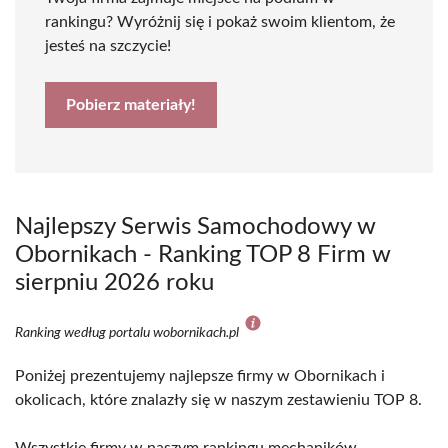
rankingu? Wyróżnij się i pokaż swoim klientom, że
jesteś na szczycie!
Pobierz materiały!
Najlepszy Serwis Samochodowy w
Obornikach - Ranking TOP 8 Firm w
sierpniu 2026 roku
Ranking według portalu wobornikach.pl
Poniżej prezentujemy najlepsze firmy w Obornikach i
okolicach, które znalazły się w naszym zestawieniu TOP 8.