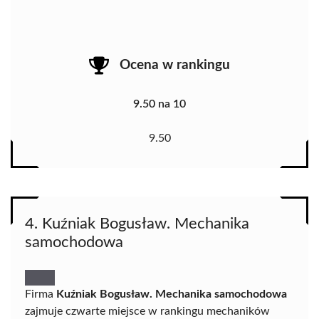
Ocena w rankingu
9.50 na 10
9.50
4. Kuźniak Bogusław. Mechanika
samochodowa
Firma
Kuźniak Bogusław. Mechanika samochodowa
zajmuje czwarte miejsce w rankingu mechaników