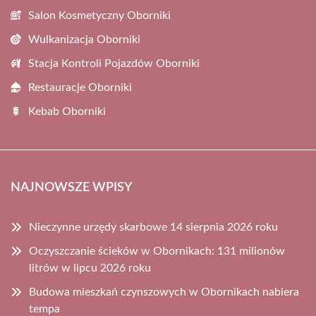
Salon Kosmetyczny Oborniki
Wulkanizacja Oborniki
Stacja Kontroli Pojazdów Oborniki
Restauracje Oborniki
Kebab Oborniki
NAJNOWSZE WPISY
Nieczynne urzędy skarbowe 14 sierpnia 2026 roku
Oczyszczanie ścieków w Obornikach: 131 milionów
litrów w lipcu 2026 roku
Budowa mieszkań czynszowych w Obornikach nabiera
tempa