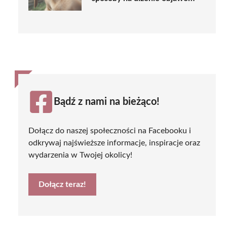
Bądź z nami na bieżąco!
Dołącz do naszej społeczności na Facebooku i
odkrywaj najświeższe informacje, inspiracje oraz
wydarzenia w Twojej okolicy!
Dołącz teraz!