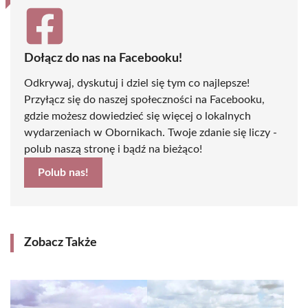
Dołącz do nas na Facebooku!
Odkrywaj, dyskutuj i dziel się tym co najlepsze!
Przyłącz się do naszej społeczności na Facebooku,
gdzie możesz dowiedzieć się więcej o lokalnych
wydarzeniach w Obornikach. Twoje zdanie się liczy -
polub naszą stronę i bądź na bieżąco!
Polub nas!
Zobacz Także