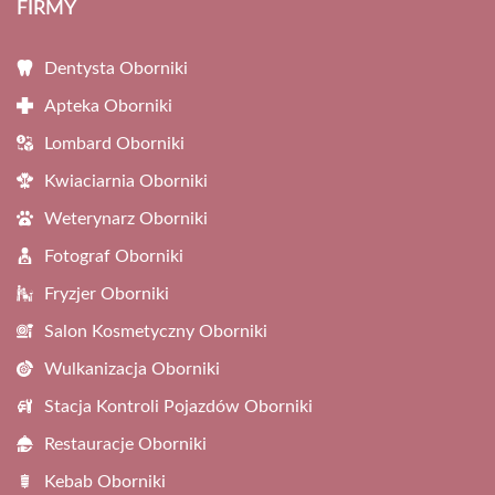
FIRMY
Dentysta Oborniki
Apteka Oborniki
Lombard Oborniki
Kwiaciarnia Oborniki
Weterynarz Oborniki
Fotograf Oborniki
Fryzjer Oborniki
Salon Kosmetyczny Oborniki
Wulkanizacja Oborniki
Stacja Kontroli Pojazdów Oborniki
Restauracje Oborniki
Kebab Oborniki