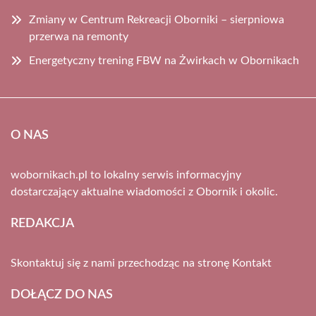
Zmiany w Centrum Rekreacji Oborniki – sierpniowa
przerwa na remonty
Energetyczny trening FBW na Żwirkach w Obornikach
O NAS
wobornikach.pl to lokalny serwis informacyjny
dostarczający aktualne wiadomości z Obornik i okolic.
REDAKCJA
Skontaktuj się z nami przechodząc na stronę
Kontakt
DOŁĄCZ DO NAS