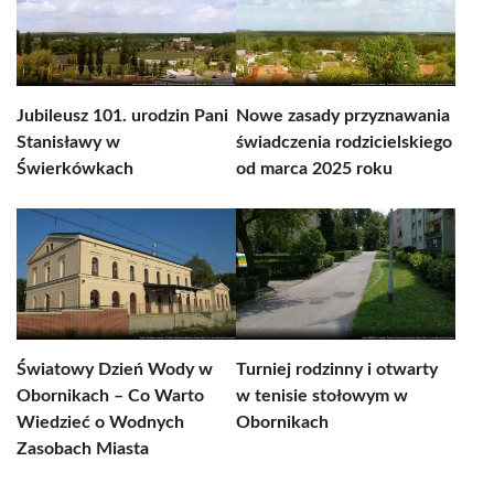
Jubileusz 101. urodzin Pani
Nowe zasady przyznawania
Stanisławy w
świadczenia rodzicielskiego
Świerkówkach
od marca 2025 roku
Światowy Dzień Wody w
Turniej rodzinny i otwarty
Obornikach – Co Warto
w tenisie stołowym w
Wiedzieć o Wodnych
Obornikach
Zasobach Miasta