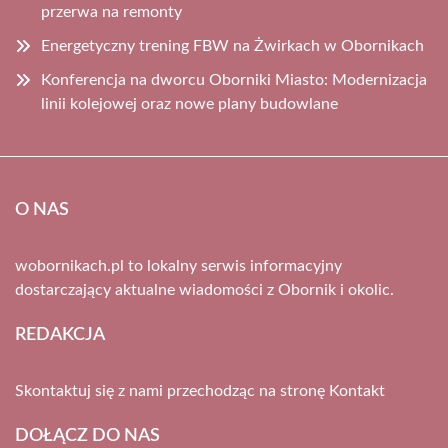
przerwa na remonty
Energetyczny trening FBW na Żwirkach w Obornikach
Konferencja na dworcu Oborniki Miasto: Modernizacja
linii kolejowej oraz nowe plany budowlane
O NAS
wobornikach.pl to lokalny serwis informacyjny
dostarczający aktualne wiadomości z Obornik i okolic.
REDAKCJA
Skontaktuj się z nami przechodząc na stronę
Kontakt
DOŁĄCZ DO NAS