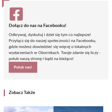
Dołącz do nas na Facebooku!
Odkrywaj, dyskutuj i dziel się tym co najlepsze!
Przyłącz się do naszej społeczności na Facebooku,
gdzie możesz dowiedzieć się więcej o lokalnych
wydarzeniach w Obornikach. Twoje zdanie się liczy -
polub naszą stronę i bądź na bieżąco!
Polub nas!
Zobacz Także