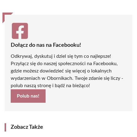
Dołącz do nas na Facebooku!
Odkrywaj, dyskutuj i dziel się tym co najlepsze!
Przyłącz się do naszej społeczności na Facebooku,
gdzie możesz dowiedzieć się więcej o lokalnych
wydarzeniach w Obornikach. Twoje zdanie się liczy -
polub naszą stronę i bądź na bieżąco!
Polub nas!
Zobacz Także