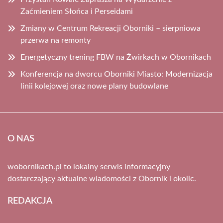
Zaćmieniem Słońca i Perseidami
Zmiany w Centrum Rekreacji Oborniki – sierpniowa
przerwa na remonty
Energetyczny trening FBW na Żwirkach w Obornikach
Konferencja na dworcu Oborniki Miasto: Modernizacja
linii kolejowej oraz nowe plany budowlane
O NAS
wobornikach.pl to lokalny serwis informacyjny
dostarczający aktualne wiadomości z Obornik i okolic.
REDAKCJA