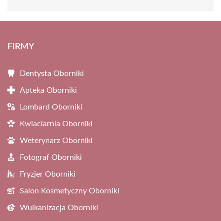
FIRMY
Dentysta Oborniki
Apteka Oborniki
Lombard Oborniki
Kwiaciarnia Oborniki
Weterynarz Oborniki
Fotograf Oborniki
Fryzjer Oborniki
Salon Kosmetyczny Oborniki
Wulkanizacja Oborniki