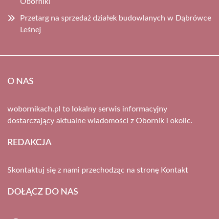
Oborniki
Przetarg na sprzedaż działek budowlanych w Dąbrówce
Leśnej
O NAS
wobornikach.pl to lokalny serwis informacyjny
dostarczający aktualne wiadomości z Obornik i okolic.
REDAKCJA
Skontaktuj się z nami przechodząc na stronę
Kontakt
DOŁĄCZ DO NAS