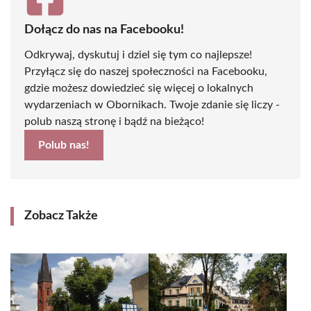
Dołącz do nas na Facebooku!
Odkrywaj, dyskutuj i dziel się tym co najlepsze!
Przyłącz się do naszej społeczności na Facebooku,
gdzie możesz dowiedzieć się więcej o lokalnych
wydarzeniach w Obornikach. Twoje zdanie się liczy -
polub naszą stronę i bądź na bieżąco!
Polub nas!
Zobacz Także