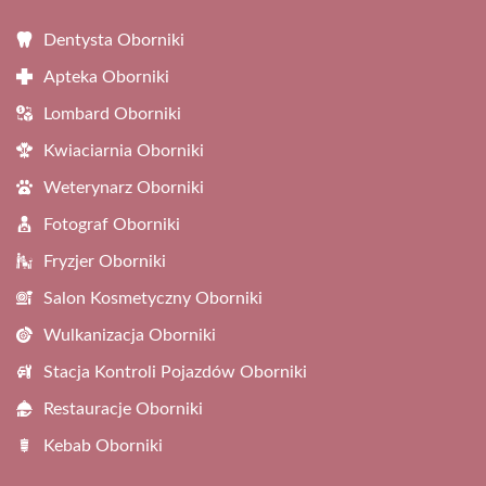
Dentysta Oborniki
Apteka Oborniki
Lombard Oborniki
Kwiaciarnia Oborniki
Weterynarz Oborniki
Fotograf Oborniki
Fryzjer Oborniki
Salon Kosmetyczny Oborniki
Wulkanizacja Oborniki
Stacja Kontroli Pojazdów Oborniki
Restauracje Oborniki
Kebab Oborniki