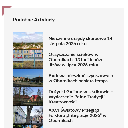
Podobne Artykuły
Nieczynne urzędy skarbowe 14
sierpnia 2026 roku
Oczyszczanie ścieków w
Obornikach: 131 milionów
litrów w lipcu 2026 roku
Budowa mieszkań czynszowych
w Obornikach nabiera tempa
Dożynki Gminne w Uścikowie –
Wydarzenie Pełne Tradycji i
Kreatywności
XXVI Światowy Przegląd
Folkloru „Integracje 2026” w
Obornikach