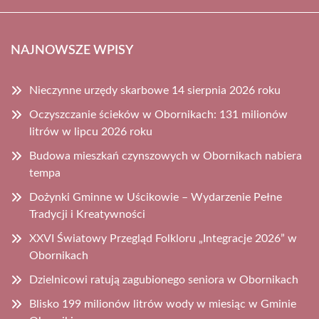
NAJNOWSZE WPISY
Nieczynne urzędy skarbowe 14 sierpnia 2026 roku
Oczyszczanie ścieków w Obornikach: 131 milionów
litrów w lipcu 2026 roku
Budowa mieszkań czynszowych w Obornikach nabiera
tempa
Dożynki Gminne w Uścikowie – Wydarzenie Pełne
Tradycji i Kreatywności
XXVI Światowy Przegląd Folkloru „Integracje 2026” w
Obornikach
Dzielnicowi ratują zagubionego seniora w Obornikach
Blisko 199 milionów litrów wody w miesiąc w Gminie