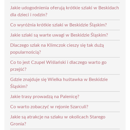
Jakie udogodnienia oferują krótkie szlaki w Beskidach
dla dzieci i rodzin?
Co wyróżnia krótkie szlaki w Beskidzie Śląskim?
Jakie szlaki są warte uwagi w Beskidzie Śląskim?
Dlaczego szlak na Klimczok cieszy się tak dużą
popularnością?
Co to jest Czupel Wiślański i dlaczego warto go
przejść?
Gdzie znajduje się Wielka huśtawka w Beskidzie
Śląskim?
Jakie trasy prowadzą na Palenicę?
Co warto zobaczyć w rejonie Szarculi?
Jakie są atrakcje na szlaku w okolicach Starego
Gronia?