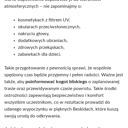
atmosferycznych – nie zapominajmy o:
kosmetykach z filtrem UV,
okularach przeciwsłonecznych,
nakryciu głowy,
dodatkowych ubraniach,
zdrowych przekąskach,
zabawkach dla dzieci.
Takie przygotowanie z pewnością sprawi, że wspólnie
spędzony czas będzie przyjemny i pełen radości. Ważne jest
także, aby
poinformować kogoś bliskiego
o zaplanowanej
trasie oraz przewidywanym czasie powrotu. Takie środki
ostrożności zapewniają bezpieczeństwo i komfort
wszystkim uczestnikom, co w rezultacie prowadzi do
udanego wypoczynku w pięknych Beskidach, które kuszą
swoją urodą do odkrywania.