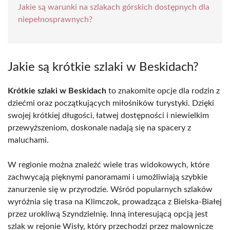
Jakie są warunki na szlakach górskich dostępnych dla
niepełnosprawnych?
Jakie są krótkie szlaki w Beskidach?
Krótkie szlaki w Beskidach
to znakomite opcje dla rodzin z
dziećmi oraz początkujących miłośników turystyki. Dzięki
swojej krótkiej długości, łatwej dostępności i niewielkim
przewyższeniom, doskonale nadają się na spacery z
maluchami.
W regionie można znaleźć wiele tras widokowych, które
zachwycają pięknymi panoramami i umożliwiają szybkie
zanurzenie się w przyrodzie. Wśród popularnych szlaków
wyróżnia się trasa na Klimczok, prowadząca z Bielska-Białej
przez urokliwą Szyndzielnię. Inną interesującą opcją jest
szlak w rejonie Wisły, który przechodzi przez malownicze