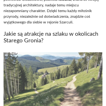
tradycyjnej architektury, nadaje temu miejscu
niezapomniany charakter. Dzięki temu każdy miłośnik
przyrody, niezależnie od doświadczenia, znajdzie coś
wyjątkowego dla siebie w rejonie Szarculi.
Jakie są atrakcje na szlaku w okolicach
Starego Gronia?