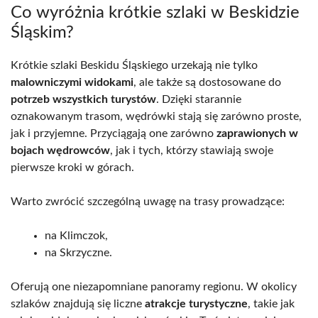
Co wyróżnia krótkie szlaki w Beskidzie
Śląskim?
Krótkie szlaki Beskidu Śląskiego urzekają nie tylko
malowniczymi widokami
, ale także są dostosowane do
potrzeb wszystkich turystów
. Dzięki starannie
oznakowanym trasom, wędrówki stają się zarówno proste,
jak i przyjemne. Przyciągają one zarówno
zaprawionych w
bojach wędrowców
, jak i tych, którzy stawiają swoje
pierwsze kroki w górach.
Warto zwrócić szczególną uwagę na trasy prowadzące:
na Klimczok,
na Skrzyczne.
Oferują one niezapomniane panoramy regionu. W okolicy
szlaków znajdują się liczne
atrakcje turystyczne
, takie jak