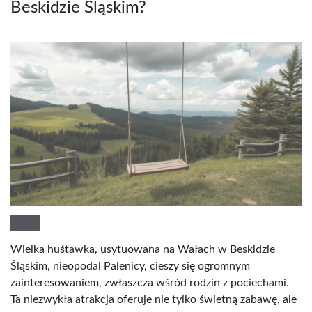
Beskidzie Śląskim?
Wielka huśtawka, usytuowana na Wałach w Beskidzie
Śląskim, nieopodal Palenicy, cieszy się ogromnym
zainteresowaniem, zwłaszcza wśród rodzin z pociechami.
Ta niezwykła atrakcja oferuje nie tylko świetną zabawę, ale