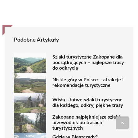
Podobne Artykuły
Szlaki turystyczne Zakopane dla
początkujących – najlepsze trasy
do odkrycia
Niskie góry w Polsce – atrakcje i
rekomendacje turystyczne
Wisła – łatwe szlaki turystyczne
dla każdego, odkryj piękne trasy
Zakopane najpiękniejsze szlaki –
przewodnik po trasach
turystycznych
Gdzie w Bieszczady?