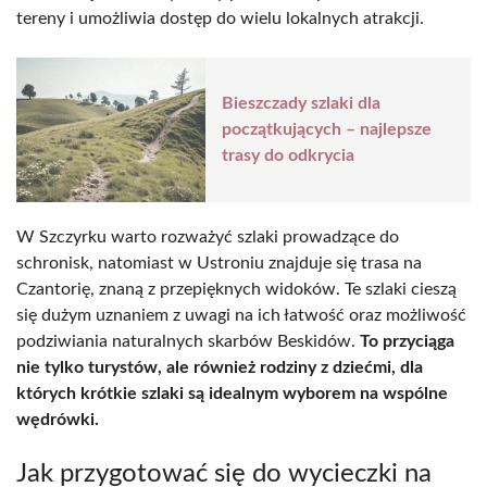
tereny i umożliwia dostęp do wielu lokalnych atrakcji.
Bieszczady szlaki dla
początkujących – najlepsze
trasy do odkrycia
W Szczyrku warto rozważyć szlaki prowadzące do
schronisk, natomiast w Ustroniu znajduje się trasa na
Czantorię, znaną z przepięknych widoków. Te szlaki cieszą
się dużym uznaniem z uwagi na ich łatwość oraz możliwość
podziwiania naturalnych skarbów Beskidów.
To przyciąga
nie tylko turystów, ale również rodziny z dziećmi, dla
których krótkie szlaki są idealnym wyborem na wspólne
wędrówki.
Jak przygotować się do wycieczki na