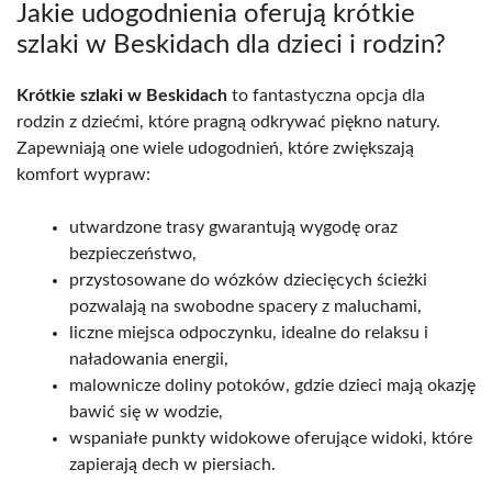
Jakie udogodnienia oferują krótkie
szlaki w Beskidach dla dzieci i rodzin?
Krótkie szlaki w Beskidach
to fantastyczna opcja dla
rodzin z dziećmi, które pragną odkrywać piękno natury.
Zapewniają one wiele udogodnień, które zwiększają
komfort wypraw:
utwardzone trasy gwarantują wygodę oraz
bezpieczeństwo,
przystosowane do wózków dziecięcych ścieżki
pozwalają na swobodne spacery z maluchami,
liczne miejsca odpoczynku, idealne do relaksu i
naładowania energii,
malownicze doliny potoków, gdzie dzieci mają okazję
bawić się w wodzie,
wspaniałe punkty widokowe oferujące widoki, które
zapierają dech w piersiach.