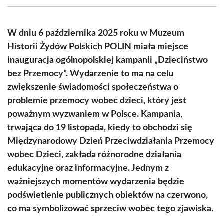
(Twitter)
W dniu 6 października 2025 roku w Muzeum
Historii Żydów Polskich POLIN miała miejsce
inauguracja ogólnopolskiej kampanii „Dzieciństwo
bez Przemocy”. Wydarzenie to ma na celu
zwiększenie świadomości społeczeństwa o
problemie przemocy wobec dzieci, który jest
poważnym wyzwaniem w Polsce. Kampania,
trwająca do 19 listopada, kiedy to obchodzi się
Międzynarodowy Dzień Przeciwdziałania Przemocy
wobec Dzieci, zakłada różnorodne działania
edukacyjne oraz informacyjne. Jednym z
ważniejszych momentów wydarzenia będzie
podświetlenie publicznych obiektów na czerwono,
co ma symbolizować sprzeciw wobec tego zjawiska.