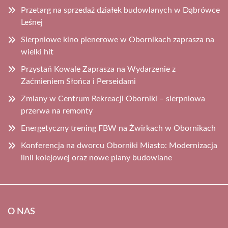
Przetarg na sprzedaż działek budowlanych w Dąbrówce
Leśnej
Sierpniowe kino plenerowe w Obornikach zaprasza na
wielki hit
Przystań Kowale Zaprasza na Wydarzenie z
Zaćmieniem Słońca i Perseidami
Zmiany w Centrum Rekreacji Oborniki – sierpniowa
przerwa na remonty
Energetyczny trening FBW na Żwirkach w Obornikach
Konferencja na dworcu Oborniki Miasto: Modernizacja
linii kolejowej oraz nowe plany budowlane
O NAS