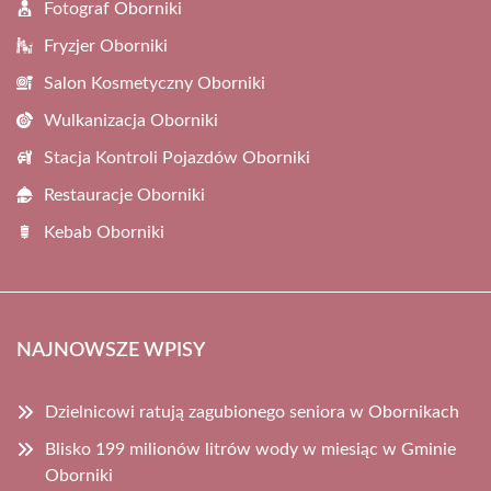
Fotograf Oborniki
Fryzjer Oborniki
Salon Kosmetyczny Oborniki
Wulkanizacja Oborniki
Stacja Kontroli Pojazdów Oborniki
Restauracje Oborniki
Kebab Oborniki
NAJNOWSZE WPISY
Dzielnicowi ratują zagubionego seniora w Obornikach
Blisko 199 milionów litrów wody w miesiąc w Gminie
Oborniki