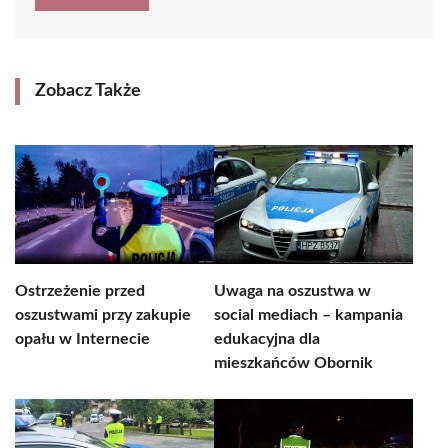
Zobacz Także
Ostrzeżenie przed
Uwaga na oszustwa w
oszustwami przy zakupie
social mediach – kampania
opału w Internecie
edukacyjna dla
mieszkańców Obornik