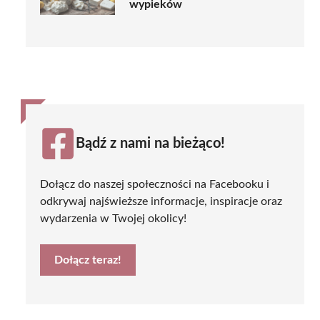
wypieków
Bądź z nami na bieżąco!
Dołącz do naszej społeczności na Facebooku i
odkrywaj najświeższe informacje, inspiracje oraz
wydarzenia w Twojej okolicy!
Dołącz teraz!