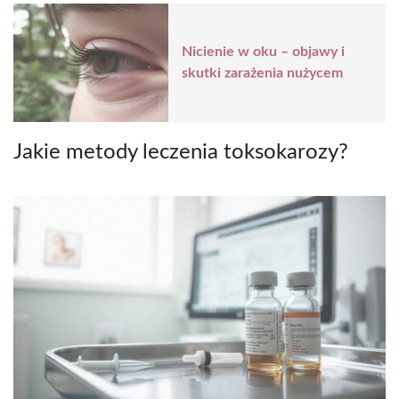
Nicienie w oku – objawy i
skutki zarażenia nużycem
Jakie metody leczenia toksokarozy?