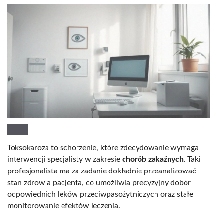
Toksokaroza to schorzenie, które zdecydowanie wymaga
interwencji specjalisty w zakresie
chorób zakaźnych
. Taki
profesjonalista ma za zadanie dokładnie przeanalizować
stan zdrowia pacjenta, co umożliwia precyzyjny dobór
odpowiednich leków przeciwpasożytniczych oraz stałe
monitorowanie efektów leczenia.