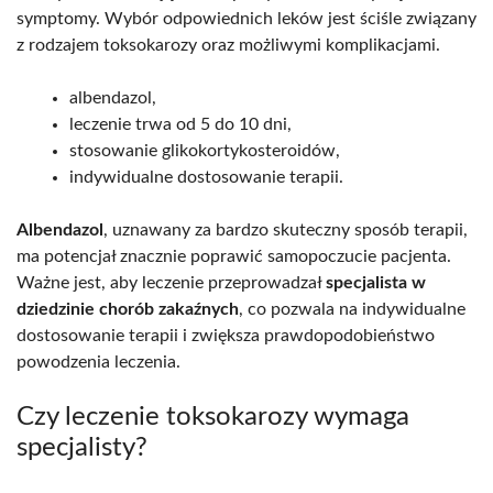
symptomy. Wybór odpowiednich leków jest ściśle związany
z rodzajem toksokarozy oraz możliwymi komplikacjami.
albendazol,
leczenie trwa od 5 do 10 dni,
stosowanie glikokortykosteroidów,
indywidualne dostosowanie terapii.
Albendazol
, uznawany za bardzo skuteczny sposób terapii,
ma potencjał znacznie poprawić samopoczucie pacjenta.
Ważne jest, aby leczenie przeprowadzał
specjalista w
dziedzinie chorób zakaźnych
, co pozwala na indywidualne
dostosowanie terapii i zwiększa prawdopodobieństwo
powodzenia leczenia.
Czy leczenie toksokarozy wymaga
specjalisty?