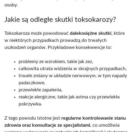
osoby.
Jakie są odległe skutki toksokarozy?
Toksokaroza może powodować
dalekosiężne skutki
, które
w niektórych przypadkach prowadzą do trwałych
uszkodzeń organów. Przykładowe konsekwencje to:
problemy ze wzrokiem, takie jak zez,
całkowita utrata widzenia w skrajnych przypadkach,
trwałe zmiany w układzie nerwowym, w tym napady
padaczkowe,
przewlekłe zapalenia,
reakcje alergiczne, takie jak astma czy przewlekła
pokrzywka.
Z tego powodu istotne jest
regularne kontrolowanie stanu
zdrowia oraz konsultacje ze specjalistami
, co umożliwia