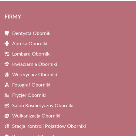
FIRMY
Dentysta Oborniki
Apteka Oborniki
Lombard Oborniki
Kwiaciarnia Oborniki
Weterynarz Oborniki
Fotograf Oborniki
Fryzjer Oborniki
Salon Kosmetyczny Oborniki
Wulkanizacja Oborniki
Stacja Kontroli Pojazdów Oborniki