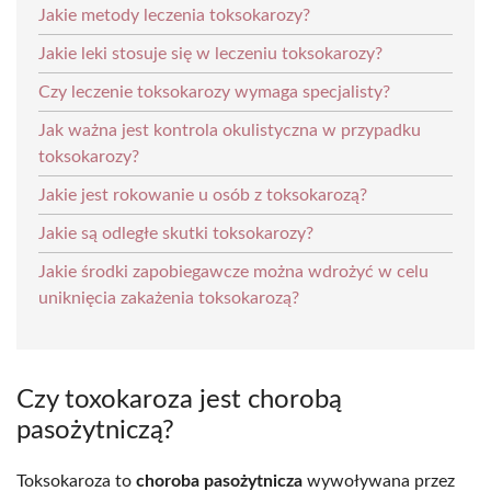
Jakie metody leczenia toksokarozy?
Jakie leki stosuje się w leczeniu toksokarozy?
Czy leczenie toksokarozy wymaga specjalisty?
Jak ważna jest kontrola okulistyczna w przypadku
toksokarozy?
Jakie jest rokowanie u osób z toksokarozą?
Jakie są odległe skutki toksokarozy?
Jakie środki zapobiegawcze można wdrożyć w celu
uniknięcia zakażenia toksokarozą?
Czy toxokaroza jest chorobą
pasożytniczą?
Toksokaroza to
choroba pasożytnicza
wywoływana przez