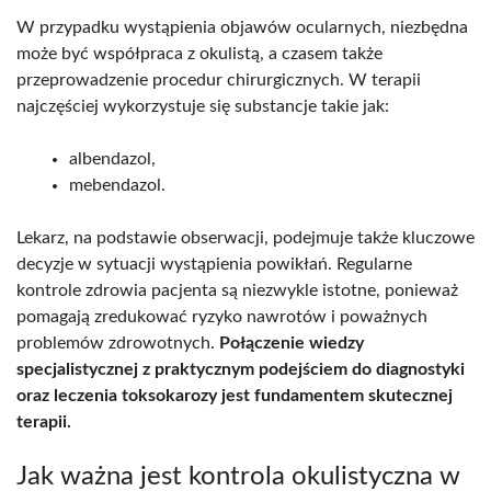
W przypadku wystąpienia objawów ocularnych, niezbędna
może być współpraca z okulistą, a czasem także
przeprowadzenie procedur chirurgicznych. W terapii
najczęściej wykorzystuje się substancje takie jak:
albendazol,
mebendazol.
Lekarz, na podstawie obserwacji, podejmuje także kluczowe
decyzje w sytuacji wystąpienia powikłań. Regularne
kontrole zdrowia pacjenta są niezwykle istotne, ponieważ
pomagają zredukować ryzyko nawrotów i poważnych
problemów zdrowotnych.
Połączenie wiedzy
specjalistycznej z praktycznym podejściem do diagnostyki
oraz leczenia toksokarozy jest fundamentem skutecznej
terapii.
Jak ważna jest kontrola okulistyczna w